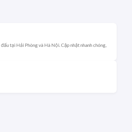
iải đấu tại Hải Phòng và Hà Nội. Cập nhật nhanh chóng,