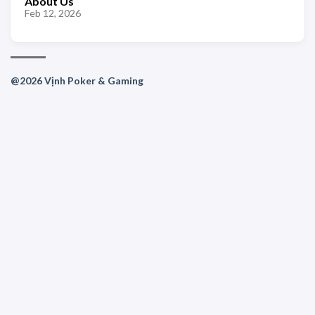
About Us
Feb 12, 2026
@2026 Vịnh Poker & Gaming