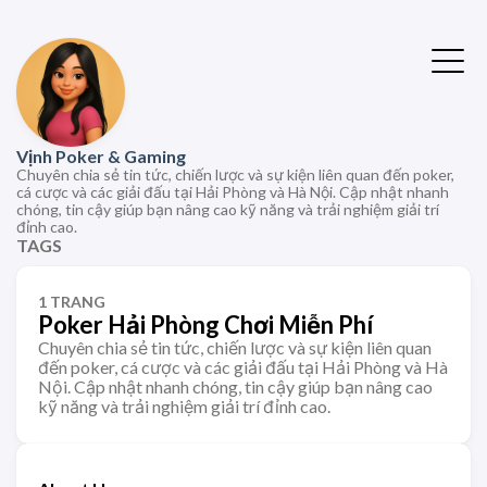
Vịnh Poker & Gaming
Chuyên chia sẻ tin tức, chiến lược và sự kiện liên quan đến poker,
cá cược và các giải đấu tại Hải Phòng và Hà Nội. Cập nhật nhanh
chóng, tin cậy giúp bạn nâng cao kỹ năng và trải nghiệm giải trí
đỉnh cao.
TAGS
1 TRANG
Poker Hải Phòng Chơi Miễn Phí
Chuyên chia sẻ tin tức, chiến lược và sự kiện liên quan
đến poker, cá cược và các giải đấu tại Hải Phòng và Hà
Nội. Cập nhật nhanh chóng, tin cậy giúp bạn nâng cao
kỹ năng và trải nghiệm giải trí đỉnh cao.