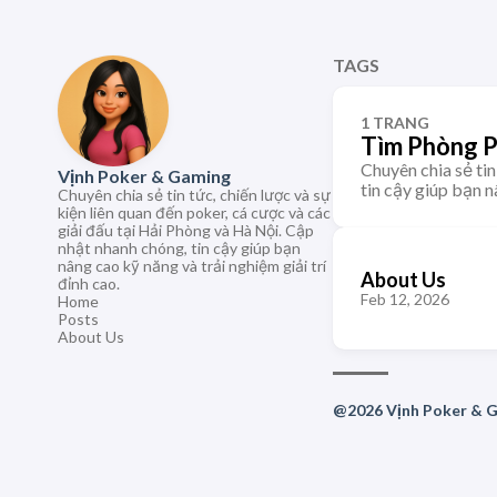
TAGS
1 TRANG
Tìm Phòng P
Chuyên chia sẻ tin
Vịnh Poker & Gaming
tin cậy giúp bạn n
Chuyên chia sẻ tin tức, chiến lược và sự
kiện liên quan đến poker, cá cược và các
giải đấu tại Hải Phòng và Hà Nội. Cập
nhật nhanh chóng, tin cậy giúp bạn
nâng cao kỹ năng và trải nghiệm giải trí
About Us
đỉnh cao.
Feb 12, 2026
Home
Posts
About Us
@2026 Vịnh Poker & 