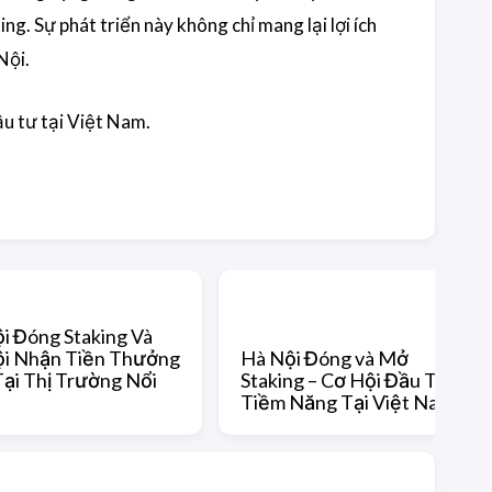
g. Sự phát triển này không chỉ mang lại lợi ích
Nội.
ầu tư tại Việt Nam.
i Đóng Staking Và
i Nhận Tiền Thưởng
Hà Nội Đóng và Mở
ại Thị Trường Nổi
Staking – Cơ Hội Đầu Tư
Tiềm Năng Tại Việt Nam