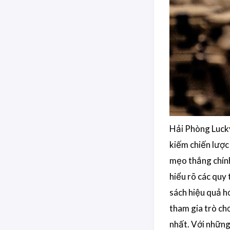
Hải Phòng Lucky
kiếm chiến lược
mẹo thắng chính
hiểu rõ các quy
sách hiệu quả h
tham gia trò ch
nhất. Với những