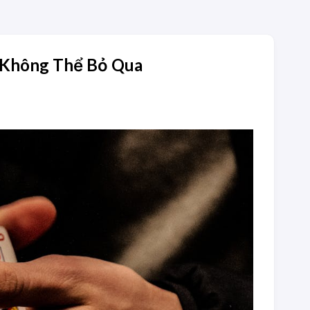
 Không Thể Bỏ Qua