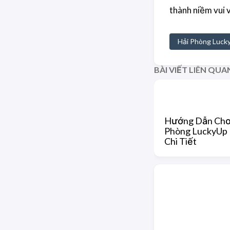
thành niềm vui 
Hải Phòng Lucky
BÀI VIẾT LIÊN QUA
Hướng Dẫn Chơ
Phòng LuckyUp 
Chi Tiết