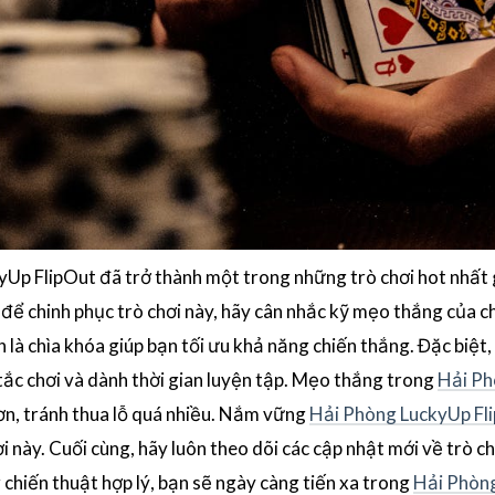
Up FlipOut đã trở thành một trong những trò chơi hot nhất 
 để chinh phục trò chơi này, hãy cân nhắc kỹ mẹo thắng của c
 là chìa khóa giúp bạn tối ưu khả năng chiến thắng. Đặc biệt
 tắc chơi và dành thời gian luyện tập. Mẹo thắng trong
Hải Ph
ơn, tránh thua lỗ quá nhiều. Nắm vững
Hải Phòng LuckyUp Fl
ơi này. Cuối cùng, hãy luôn theo dõi các cập nhật mới về trò
 chiến thuật hợp lý, bạn sẽ ngày càng tiến xa trong
Hải Phòng