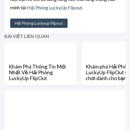
mình tại
Hải Phòng LuckyUp Flipout
.
Hải Phòng Luckyup Flipout
BÀI VIẾT LIÊN QUAN
Khám Phá Thông Tin Mới
Khám phá Hải Phòn
Nhất Về Hải Phòng
LuckyUp FlipOut và
LuckyUp FlipOut
chơi dành cho bạn