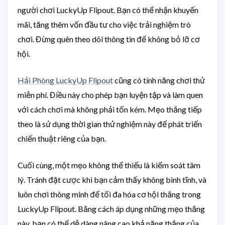
người chơi LuckyUp Flipout. Bạn có thể nhận khuyến
mãi, tăng thêm vốn đầu tư cho việc trải nghiệm trò
chơi. Đừng quên theo dõi thông tin để không bỏ lỡ cơ
hội.
Hải Phòng LuckyUp Flipout
cũng có tính năng chơi thử
miễn phí. Điều này cho phép bạn luyện tập và làm quen
với cách chơi mà không phải tốn kém. Mẹo thắng tiếp
theo là sử dụng thời gian thử nghiệm này để phát triển
chiến thuật riêng của bạn.
Cuối cùng, một mẹo không thể thiếu là kiểm soát tâm
lý. Tránh đặt cược khi bạn cảm thấy không bình tĩnh, và
luôn chơi thông minh để tối đa hóa cơ hội thắng trong
LuckyUp Flipout. Bằng cách áp dụng những mẹo thắng
này, bạn có thể dễ dàng nâng cao khả năng thắng của