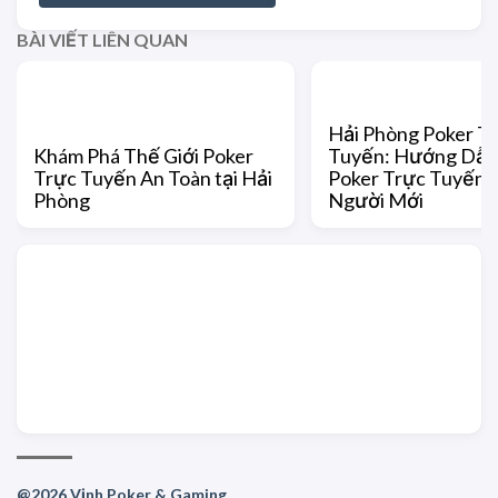
BÀI VIẾT LIÊN QUAN
Hải Phòng Poker T
Khám Phá Thế Giới Poker
Tuyến: Hướng Dẫn
Trực Tuyến An Toàn tại Hải
Poker Trực Tuyến 
Phòng
Người Mới
@2026 Vịnh Poker & Gaming