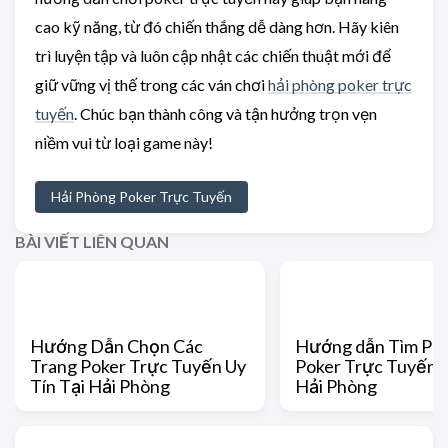
cao kỹ năng, từ đó chiến thắng dễ dàng hơn. Hãy kiên
trì luyện tập và luôn cập nhật các chiến thuật mới để
giữ vững vị thế trong các ván chơi
hải phòng poker trực
tuyến
. Chúc bạn thành công và tận hưởng trọn vẹn
niềm vui từ loại game này!
Hải Phòng Poker Trực Tuyến
BÀI VIẾT LIÊN QUAN
Hướng Dẫn Chọn Các
Hướng dẫn Tìm Ph
Trang Poker Trực Tuyến Uy
Poker Trực Tuyến U
Tín Tại Hải Phòng
Hải Phòng