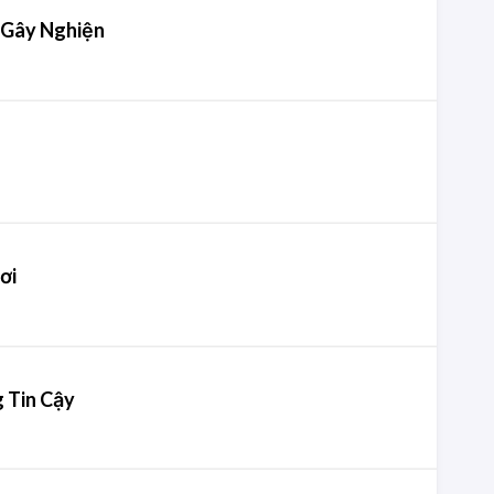
 Gây Nghiện
ơi
 Tin Cậy