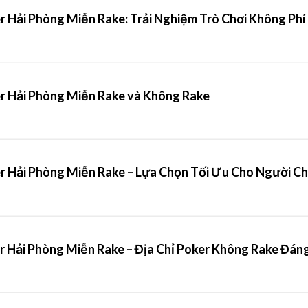
 Hải Phòng Miễn Rake: Trải Nghiệm Trò Chơi Không Phí
r Hải Phòng Miễn Rake và Không Rake
 Hải Phòng Miễn Rake – Lựa Chọn Tối Ưu Cho Người Ch
 Hải Phòng Miễn Rake – Địa Chỉ Poker Không Rake Đáng