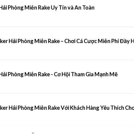
Hải Phòng Miễn Rake Uy Tín và An Toàn
ker Hải Phòng Miễn Rake – Chơi Cá Cược Miễn Phí Đầy 
Hải Phòng Miễn Rake - Cơ Hội Tham Gia Mạnh Mẽ
ker Hải Phòng Miễn Rake Với Khách Hàng Yêu Thích Chơ
…
5