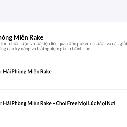
hòng Miễn Rake
 tức, chiến lược và sự kiện liên quan đến poker, cá cược và các g
âng cao kỹ năng và trải nghiệm giải trí đỉnh cao.
r Hải Phòng Miễn Rake
 Hải Phòng Miễn Rake – Chơi Free Mọi Lúc Mọi Nơi