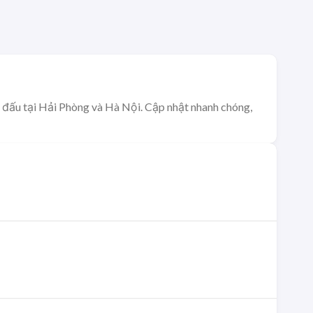
iải đấu tại Hải Phòng và Hà Nội. Cập nhật nhanh chóng,