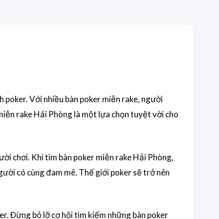
 poker. Với nhiều bàn poker miễn rake, người
 miễn rake Hải Phòng là một lựa chọn tuyệt vời cho
gười chơi. Khi tìm bàn poker miễn rake Hải Phòng,
người có cùng đam mê. Thế giới poker sẽ trở nên
er. Đừng bỏ lỡ cơ hội tìm kiếm những bàn poker