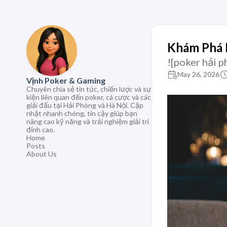
Khám Phá 
![poker hải p
May 26, 2026
Vịnh Poker & Gaming
Chuyên chia sẻ tin tức, chiến lược và sự
kiện liên quan đến poker, cá cược và các
giải đấu tại Hải Phòng và Hà Nội. Cập
nhật nhanh chóng, tin cậy giúp bạn
nâng cao kỹ năng và trải nghiệm giải trí
đỉnh cao.
Home
Posts
About Us