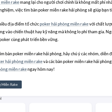
 miễn rake
mang lại cho người chơi chính là không mất phí nhà
nghiệm, việc tìm bàn poker miễn rake hải phòng sẽ giúp bạn ti
hiều địa điểm tổ chức
poker hải phòng miễn rake
với chất lượ
ung vào chiến thuật hay kỹ năng mà không lo phí tham gia. Ng
oker cùng phát triển bền vững.
m bàn poker miễn rake hải phòng, hãy chú ý các nhóm, diễn đ
er hải phòng miễn rake
và các bàn poker miễn rake hải phòng 
hòng miễn rake
ngay hôm nay!
g Miễn Rake
N