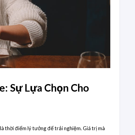
e: Sự Lựa Chọn Cho
 là thời điểm lý tưởng để trải nghiệm. Giá trị mà