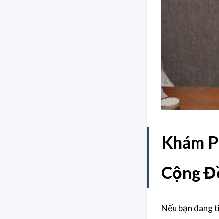
Khám P
Cộng Đ
Nếu bạn đang t