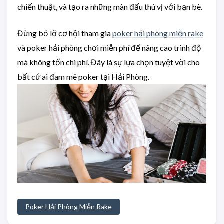
chiến thuật, và tạo ra những màn đấu thú vị với bạn bè.
Đừng bỏ lỡ cơ hội tham gia
poker hải phòng miễn rake
và poker hải phòng chơi miễn phí để nâng cao trình độ
mà không tốn chi phí. Đây là sự lựa chọn tuyệt vời cho
bất cứ ai đam mê poker tại Hải Phòng.
Poker Hải Phòng Miễn Rake