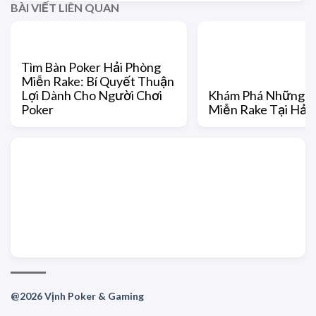
BÀI VIẾT LIÊN QUAN
Tìm Bàn Poker Hải Phòng
Miễn Rake: Bí Quyết Thuận
Lợi Dành Cho Người Chơi
Khám Phá Những B
Poker
Miễn Rake Tại Hải
@2026 Vịnh Poker & Gaming