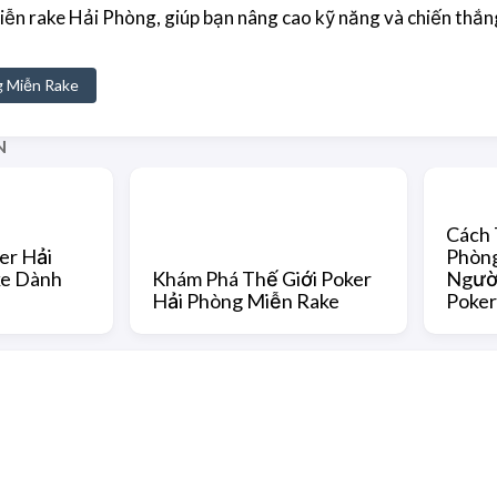
iễn rake Hải Phòng, giúp bạn nâng cao kỹ năng và chiến thắn
g Miễn Rake
N
Cách 
er Hải
Phòng
ke Dành
Khám Phá Thế Giới Poker
Người
Hải Phòng Miễn Rake
Poker