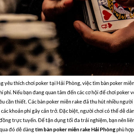
 yêu thích chơi poker tại Hải Phòng, việc tìm bàn poker miễ
chi phí. Nếu bạn đang quan tâm đến các cơ hội để chơi poker với
ều cần thiết. Các bàn poker miễn rake đã thu hút nhiều người
 các khoản phí gây cản trở. Đặc biệt, người chơi có thể dễ d
 đồng trực tuyến. Để tận dụng tối đa trải nghiệm, bạn nên liê
 qua đó dễ dàng
tìm bàn poker miễn rake Hải Phòng
phù hợp.