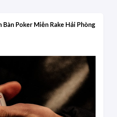
m Bàn Poker Miễn Rake Hải Phòng