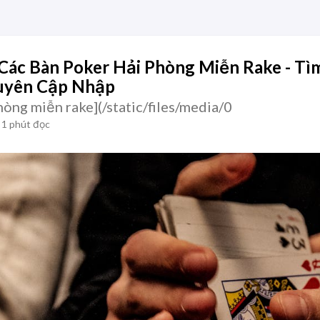
Các Bàn Poker Hải Phòng Miễn Rake - Tì
uyên Cập Nhập
hòng miễn rake](/static/files/media/0
1 phút đọc