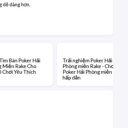
g dễ dàng hơn.
Tìm Bàn Poker Hải
Trải nghiệm Poker Hải
 Miễn Rake Cho
Phòng miễn Rake - Chơi
 Chơi Yêu Thích
Poker Hải Phòng miễn phí
hấp dẫn