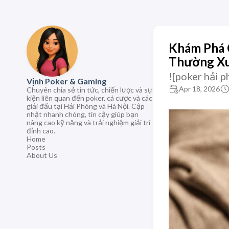
Khám Phá 
Thường X
![poker hải p
Vịnh Poker & Gaming
Apr 18, 2026
Chuyên chia sẻ tin tức, chiến lược và sự
kiện liên quan đến poker, cá cược và các
giải đấu tại Hải Phòng và Hà Nội. Cập
nhật nhanh chóng, tin cậy giúp bạn
nâng cao kỹ năng và trải nghiệm giải trí
đỉnh cao.
Home
Posts
About Us