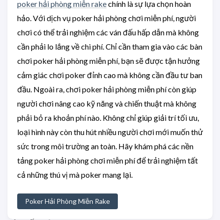
poker hải phòng miễn rake
chính là sự lựa chọn hoàn
hảo. Với dịch vụ poker hải phòng chơi miễn phí, người
chơi có thể trải nghiệm các ván đấu hấp dẫn mà không
cần phải lo lắng về chi phí. Chỉ cần tham gia vào các bàn
chơi poker hải phòng miễn phí, bạn sẽ được tận hưởng
cảm giác chơi poker đỉnh cao mà không cần đầu tư ban
đầu. Ngoài ra, chơi poker hải phòng miễn phí còn giúp
người chơi nâng cao kỹ năng và chiến thuật mà không
phải bỏ ra khoản phí nào. Không chỉ giúp giải trí tối ưu,
loại hình này còn thu hút nhiều người chơi mới muốn thử
sức trong môi trường an toàn. Hãy khám phá các nền
tảng poker hải phòng chơi miễn phí để trải nghiệm tất
cả những thú vị mà poker mang lại.
Poker Hải Phòng Miễn Rake