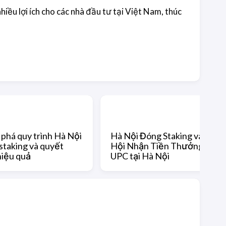
iều lợi ích cho các nhà đầu tư tại Việt Nam, thúc
phá quy trình Hà Nội
Hà Nội Đóng Staking và Cơ
staking và quyết
Hội Nhận Tiền Thưởng
hiệu quả
UPC tại Hà Nội