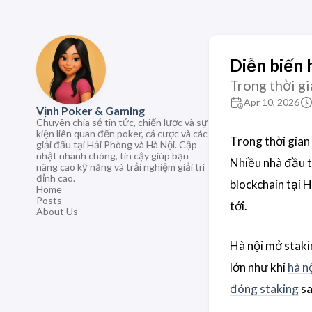
Diễn biến 
Trong thời gi
Apr 10, 2026
Vịnh Poker & Gaming
Chuyên chia sẻ tin tức, chiến lược và sự
kiện liên quan đến poker, cá cược và các
Trong thời gian
giải đấu tại Hải Phòng và Hà Nội. Cập
nhật nhanh chóng, tin cậy giúp bạn
Nhiều nhà đầu t
nâng cao kỹ năng và trải nghiệm giải trí
đỉnh cao.
blockchain tại 
Home
Posts
tới.
About Us
Hà nội mở stakin
lớn như khi
hà n
đóng staking
sa