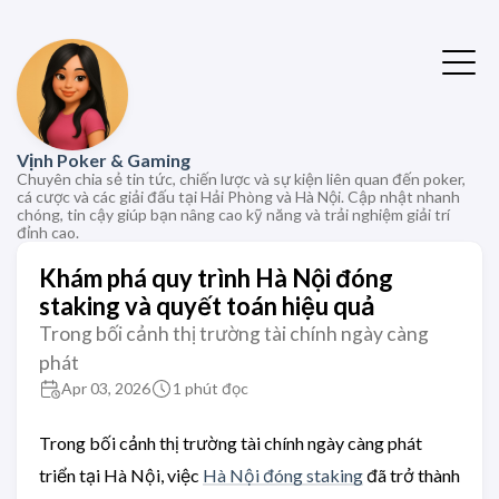
Vịnh Poker & Gaming
Chuyên chia sẻ tin tức, chiến lược và sự kiện liên quan đến poker,
cá cược và các giải đấu tại Hải Phòng và Hà Nội. Cập nhật nhanh
chóng, tin cậy giúp bạn nâng cao kỹ năng và trải nghiệm giải trí
đỉnh cao.
Khám phá quy trình Hà Nội đóng
staking và quyết toán hiệu quả
Trong bối cảnh thị trường tài chính ngày càng
phát
Apr 03, 2026
1 phút đọc
Trong bối cảnh thị trường tài chính ngày càng phát
triển tại Hà Nội, việc
Hà Nội đóng staking
đã trở thành