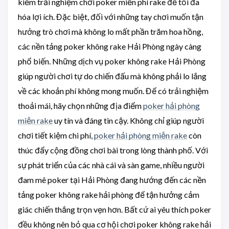
kiếm trải nghiệm chơi poker miễn phí rake để tối đa
hóa lợi ích. Đặc biệt, đối với những tay chơi muốn tận
hưởng trò chơi mà không lo mất phần trăm hoa hồng,
các nền tảng poker không rake Hải Phòng ngày càng
phổ biến. Những dịch vụ poker không rake Hải Phòng
giúp người chơi tự do chiến đấu mà không phải lo lắng
về các khoản phí không mong muốn. Để có trải nghiệm
thoải mái, hãy chọn những địa điểm
poker hải phòng
miễn rake
uy tín và đáng tin cậy. Không chỉ giúp người
chơi tiết kiệm chi phí,
poker hải phòng miễn rake
còn
thúc đẩy cộng đồng chơi bài trong lòng thành phố. Với
sự phát triển của các nhà cái và sàn game, nhiều người
đam mê poker tại Hải Phòng đang hướng đến các nền
tảng poker không rake hải phòng để tận hưởng cảm
giác chiến thắng trọn vẹn hơn. Bất cứ ai yêu thích poker
đều không nên bỏ qua cơ hội chơi poker không rake hải